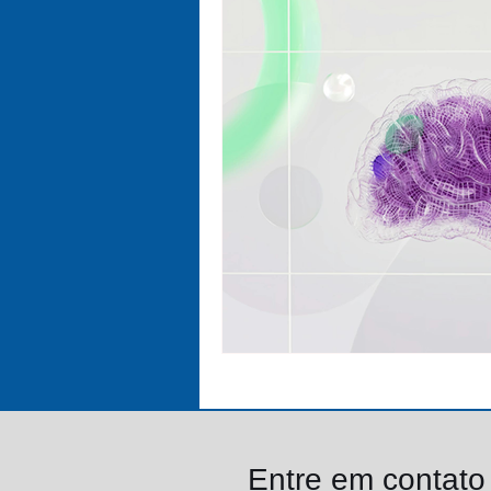
Entre em contat