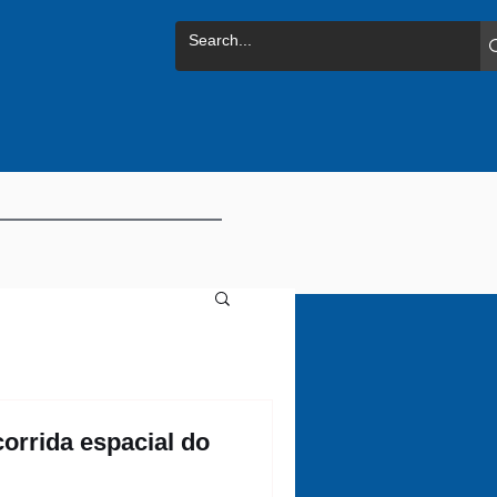
orrida espacial do