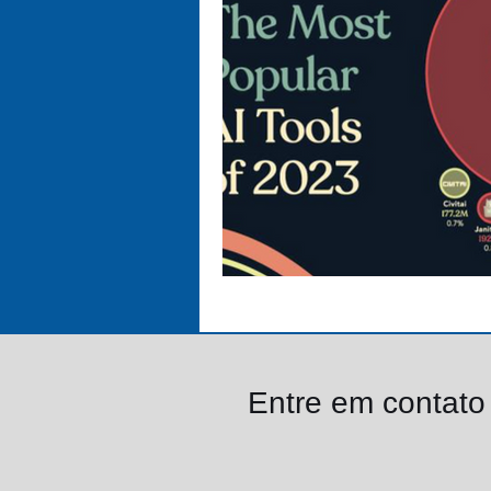
Entre em contat