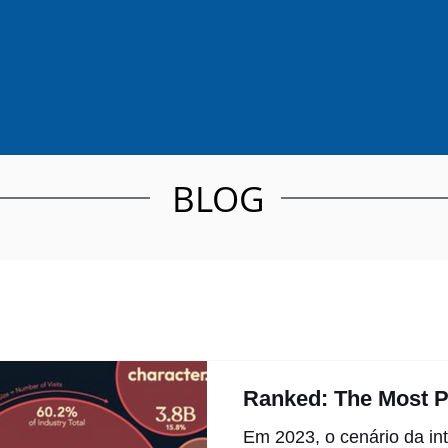
BLOG
Ranked: The Most P
Em 2023, o cenário da intel