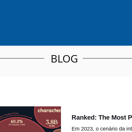
BLOG
Ranked: The Most P
Em 2023, o cenário da intel