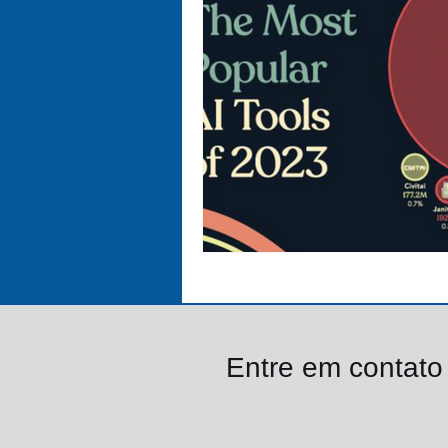
Entre em contat