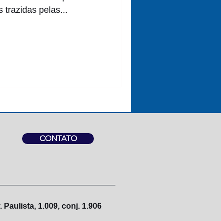
trazidas pelas...
CONTATO
. Paulista, 1.009, conj. 1.906