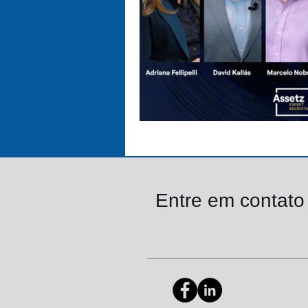
Entre em contat