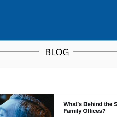
BLOG
What’s Behind the S
Family Offices?