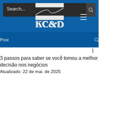
Post
3 passos para saber se você tomou a melhor
decisão nos negócios
Atualizado:
22 de mai. de 2025