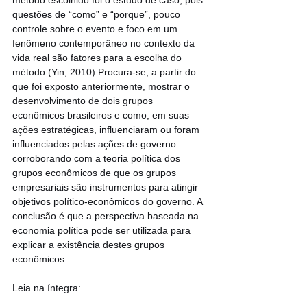
questões de “como” e “porque”, pouco 
controle sobre o evento e foco em um 
fenômeno contemporâneo no contexto da 
vida real são fatores para a escolha do 
método (Yin, 2010) Procura-se, a partir do 
que foi exposto anteriormente, mostrar o 
desenvolvimento de dois grupos 
econômicos brasileiros e como, em suas 
ações estratégicas, influenciaram ou foram 
influenciados pelas ações de governo 
corroborando com a teoria política dos 
grupos econômicos de que os grupos 
empresariais são instrumentos para atingir 
objetivos político-econômicos do governo. A 
conclusão é que a perspectiva baseada na 
economia política pode ser utilizada para 
explicar a existência destes grupos 
econômicos.
Leia na íntegra: 