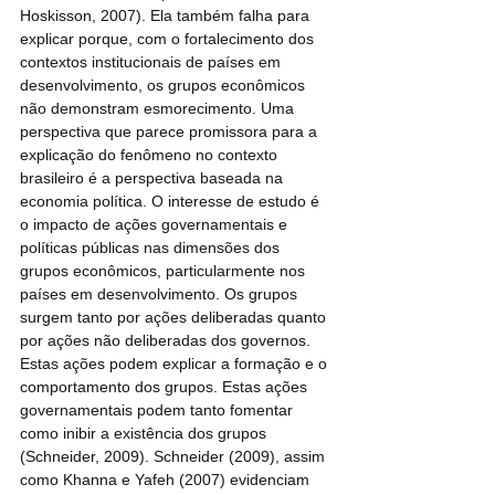
Hoskisson, 2007). Ela também falha para 
explicar porque, com o fortalecimento dos 
contextos institucionais de países em 
desenvolvimento, os grupos econômicos 
não demonstram esmorecimento. Uma 
perspectiva que parece promissora para a 
explicação do fenômeno no contexto 
brasileiro é a perspectiva baseada na 
economia política. O interesse de estudo é 
o impacto de ações governamentais e 
políticas públicas nas dimensões dos 
grupos econômicos, particularmente nos 
países em desenvolvimento. Os grupos 
surgem tanto por ações deliberadas quanto 
por ações não deliberadas dos governos. 
Estas ações podem explicar a formação e o 
comportamento dos grupos. Estas ações 
governamentais podem tanto fomentar 
como inibir a existência dos grupos 
(Schneider, 2009). Schneider (2009), assim 
como Khanna e Yafeh (2007) evidenciam 