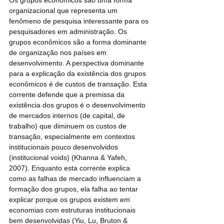
organizacional que representa um 
fenômeno de pesquisa interessante para os 
pesquisadores em administração. Os 
grupos econômicos são a forma dominante 
de organização nos países em 
desenvolvimento. A perspectiva dominante 
para a explicação da existência dos grupos 
econômicos é de custos de transação. Esta 
corrente defende que a premissa da 
existência dos grupos é o desenvolvimento 
de mercados internos (de capital, de 
trabalho) que diminuem os custos de 
transação, especialmente em contextos 
institucionais pouco desenvolvidos 
(institucional voids) (Khanna & Yafeh, 
2007). Enquanto esta corrente explica 
como as falhas de mercado influenciam a 
formação dos grupos, ela falha ao tentar 
explicar porque os grupos existem em 
economias com estruturas institucionais 
bem desenvolvidas (Yiu, Lu, Bruton & 