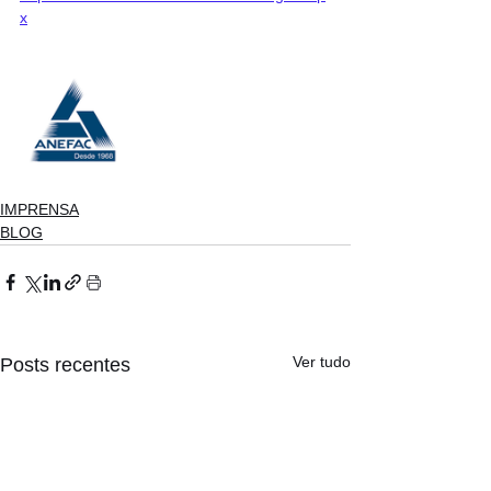
x
IMPRENSA
BLOG
Ver tudo
Posts recentes