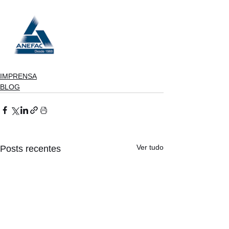
IMPRENSA
BLOG
Ver tudo
Posts recentes