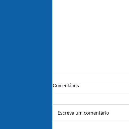
Comentários
Escreva um comentário