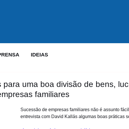
PRENSA
IDEIAS
 para uma boa divisão de bens, luc
mpresas familiares
Sucessão de empresas familiares não é assunto fácil
entrevista com David Kallás algumas boas práticas s