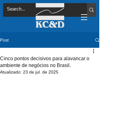
Post
Cinco pontos decisivos para alavancar o
ambiente de negócios no Brasil.
Atualizado:
23 de jul. de 2025