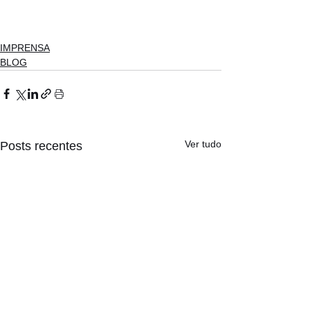
IMPRENSA
BLOG
Ver tudo
Posts recentes