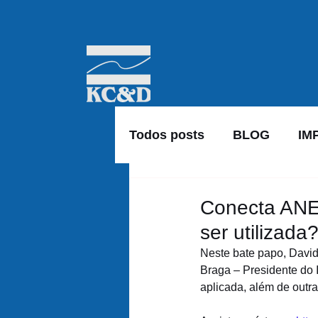
Todos posts
BLOG
IM
Conecta ANE
ser utilizada
Neste bate papo, David
Braga – Presidente do 
aplicada, além de outra