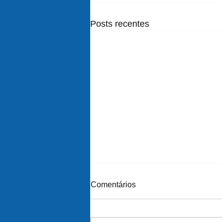
Posts recentes
Comentários