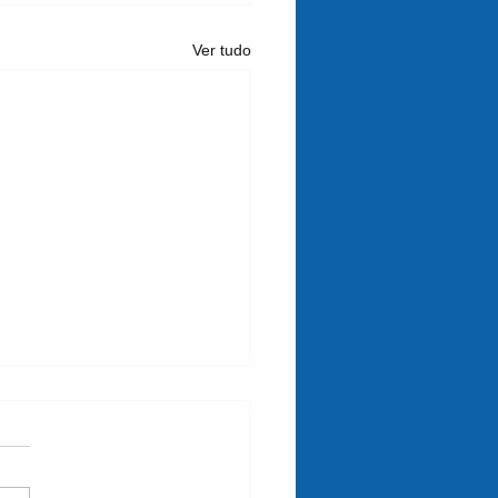
Ver tudo