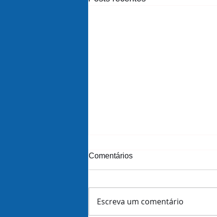
Comentários
Escreva um comentário