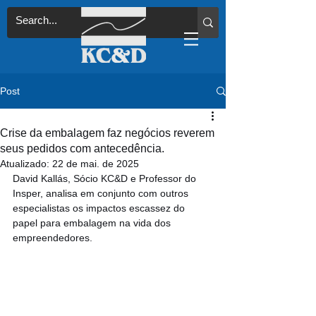
Post
Crise da embalagem faz negócios reverem
seus pedidos com antecedência.
Atualizado:
22 de mai. de 2025
David Kallás, Sócio KC&D e Professor do 
Insper, analisa em conjunto com outros 
especialistas os impactos escassez do 
papel para embalagem na vida dos 
empreendedores.