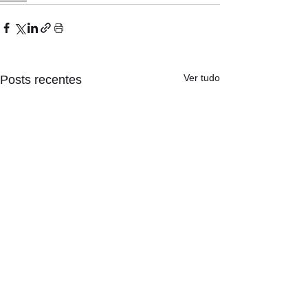
Ver tudo
Posts recentes