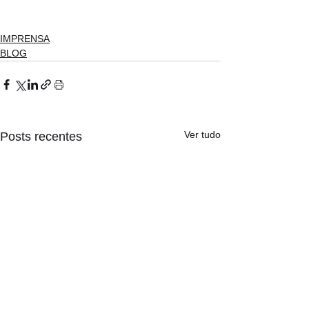
IMPRENSA
BLOG
Ver tudo
Posts recentes