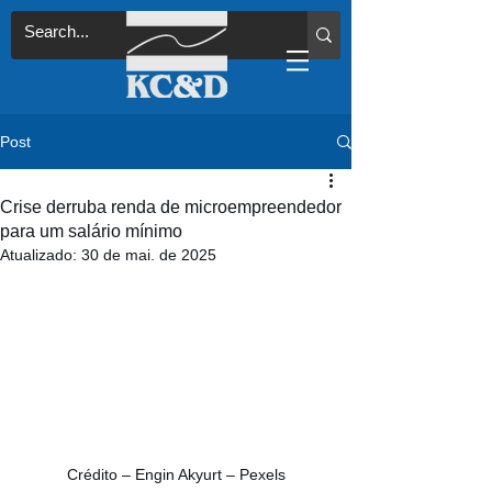
Post
Crise derruba renda de microempreendedor
para um salário mínimo
Atualizado:
30 de mai. de 2025
Crédito – Engin Akyurt – Pexels