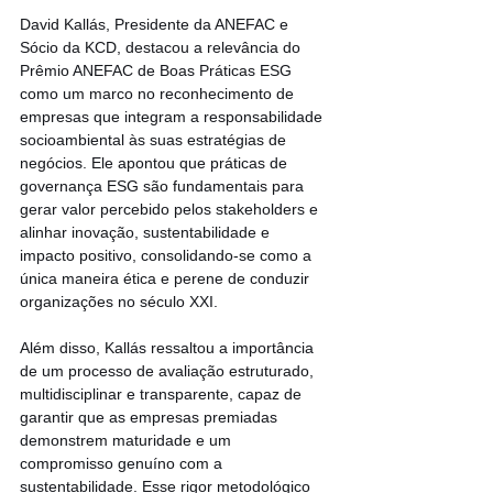
David Kallás, Presidente da ANEFAC e 
Sócio da KCD, destacou a relevância do 
Prêmio ANEFAC de Boas Práticas ESG 
como um marco no reconhecimento de 
empresas que integram a responsabilidade 
socioambiental às suas estratégias de 
negócios. Ele apontou que práticas de 
governança ESG são fundamentais para 
gerar valor percebido pelos stakeholders e 
alinhar inovação, sustentabilidade e 
impacto positivo, consolidando-se como a 
única maneira ética e perene de conduzir 
organizações no século XXI.
Além disso, Kallás ressaltou a importância 
de um processo de avaliação estruturado, 
multidisciplinar e transparente, capaz de 
garantir que as empresas premiadas 
demonstrem maturidade e um 
compromisso genuíno com a 
sustentabilidade. Esse rigor metodológico 