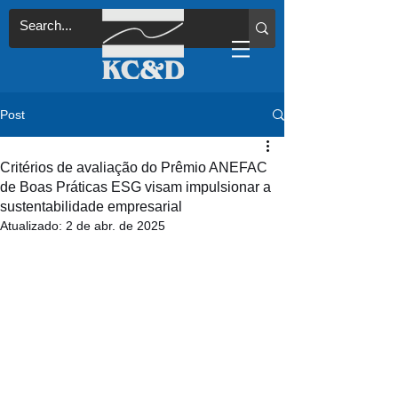
Post
Critérios de avaliação do Prêmio ANEFAC
de Boas Práticas ESG visam impulsionar a
sustentabilidade empresarial
Atualizado:
2 de abr. de 2025