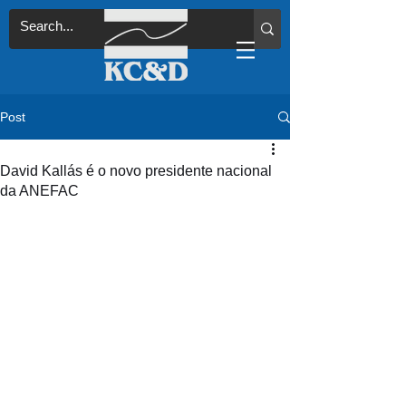
Post
David Kallás é o novo presidente nacional
da ANEFAC