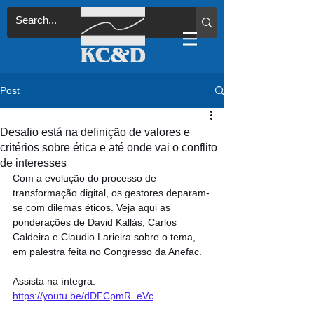
Post
Desafio está na definição de valores e
critérios sobre ética e até onde vai o conflito
de interesses
Com a evolução do processo de 
transformação digital, os gestores deparam-
se com dilemas éticos. Veja aqui as 
ponderações de David Kallás, Carlos 
Caldeira e Claudio Larieira sobre o tema, 
em palestra feita no Congresso da Anefac.
Assista na íntegra: 
https://youtu.be/dDFCpmR_eVc