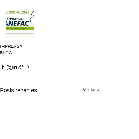
IMPRENSA
BLOG
Ver tudo
Posts recentes