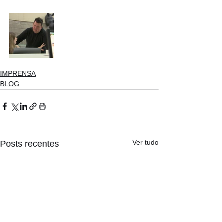
IMPRENSA
BLOG
Ver tudo
Posts recentes