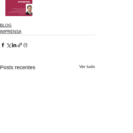
BLOG
IMPRENSA
Ver tudo
Posts recentes