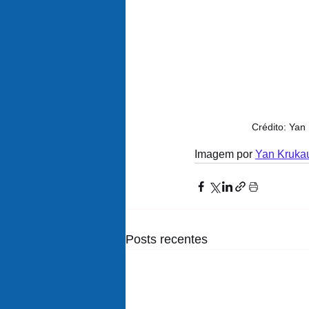
Crédito: Yan
Imagem por 
Yan Kruka
Posts recentes