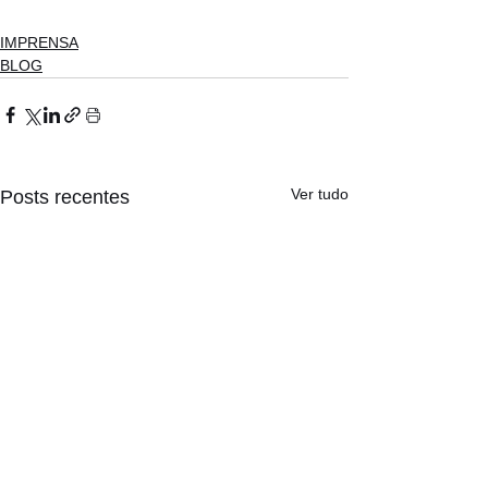
IMPRENSA
BLOG
Ver tudo
Posts recentes