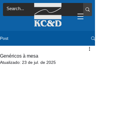
Post
Genéricos à mesa
Atualizado:
23 de jul. de 2025