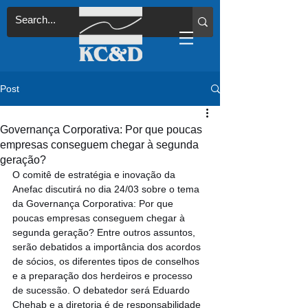
Post
Governança Corporativa: Por que poucas
empresas conseguem chegar à segunda
geração?
O comitê de estratégia e inovação da 
Anefac discutirá no dia 24/03 sobre o tema 
da Governança Corporativa: Por que 
poucas empresas conseguem chegar à 
segunda geração? Entre outros assuntos, 
serão debatidos a importância dos acordos 
de sócios, os diferentes tipos de conselhos 
e a preparação dos herdeiros e processo 
de sucessão. O debatedor será Eduardo 
Chehab e a diretoria é de responsabilidade 