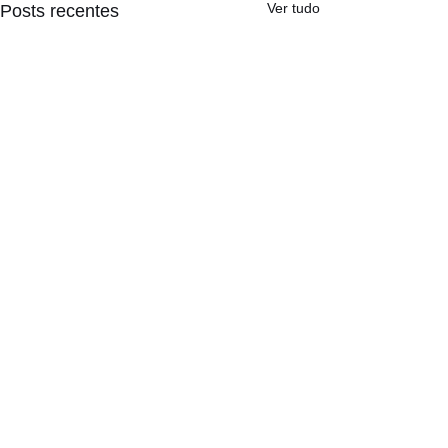
Ver tudo
Posts recentes
Comentários