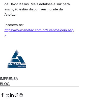
de David Kallás. Mais detalhes e link para 
inscrição estão disponíveis no site da 
Anefac. 
Inscreva-se: 
https://www.anefac.com.br/Eventoslogin.asp
x
IMPRENSA
BLOG