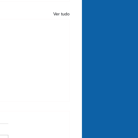
Ver tudo