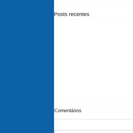
Posts recentes
Comentários