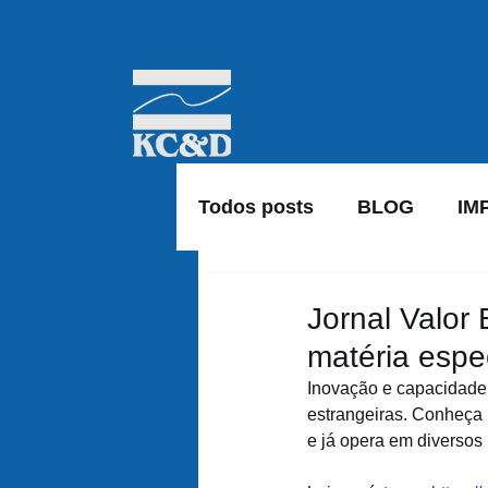
Todos posts
BLOG
IM
Jornal Valor
matéria espe
Inovação e capacidade
estrangeiras. Conheça 
e já opera em diversos 