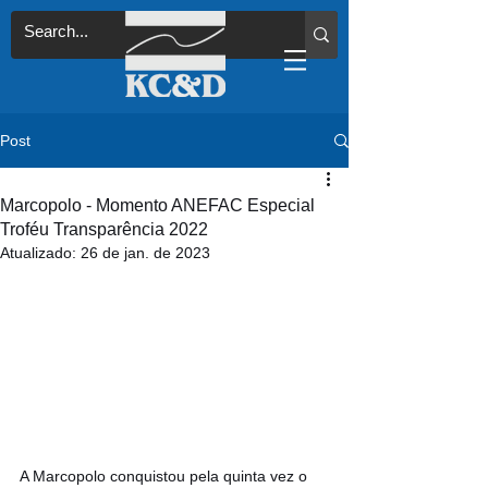
Post
Marcopolo - Momento ANEFAC Especial
Troféu Transparência 2022
Atualizado:
26 de jan. de 2023
A Marcopolo conquistou pela quinta vez o 