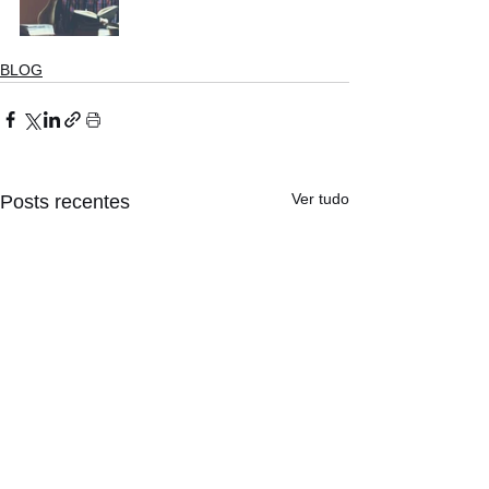
BLOG
Ver tudo
Posts recentes