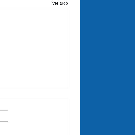
Ver tudo