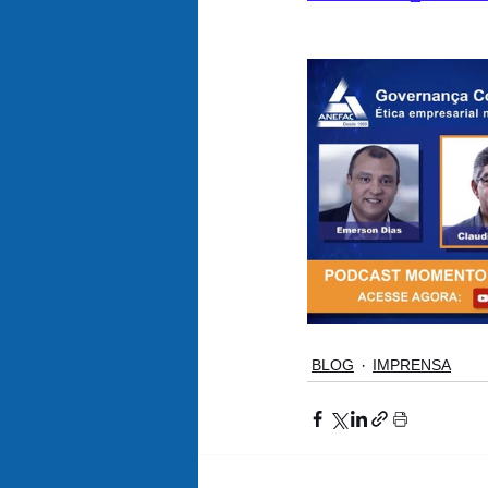
BLOG
IMPRENSA