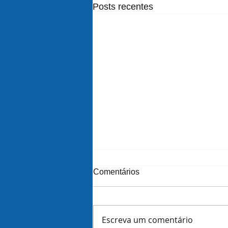
Posts recentes
Comentários
Escreva um comentário