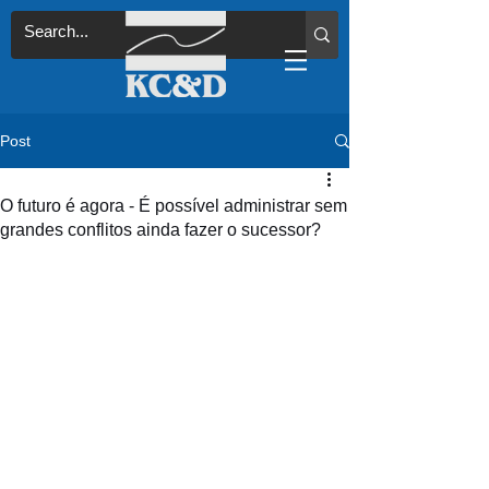
Post
O futuro é agora - É possível administrar sem
grandes conflitos ainda fazer o sucessor?