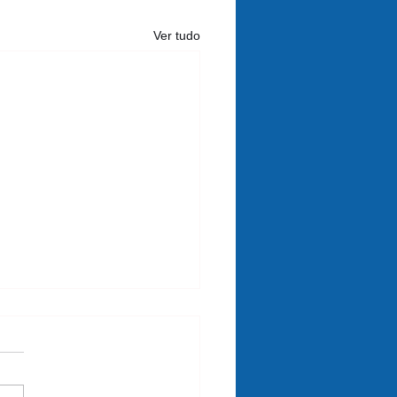
Ver tudo