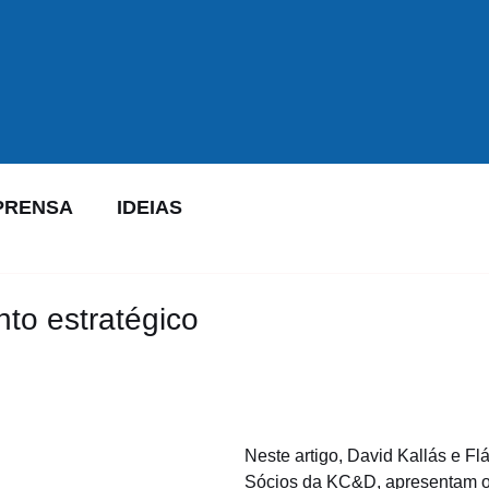
PRENSA
IDEIAS
to estratégico
Neste artigo, David Kallás e Flá
Sócios da KC&D, apresentam o