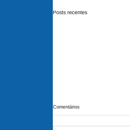
Posts recentes
Comentários