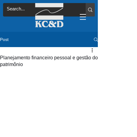
Post
Planejamento financeiro pessoal e gestão do
patrimônio