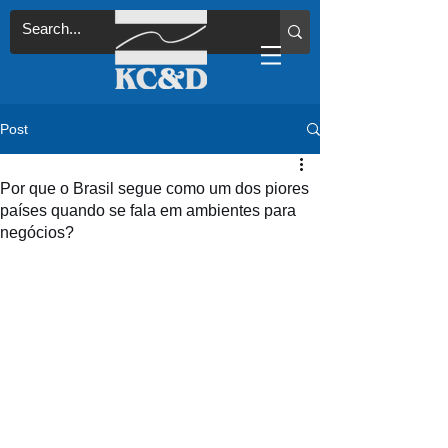
Post
Por que o Brasil segue como um dos piores
países quando se fala em ambientes para
negócios?