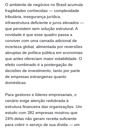
O ambiente de negócios no Brasil acumula 
fragilidades conhecidas — complexidade 
tributária, insegurança jurídica, 
infraestrutura deficiente e juros elevados — 
que persistem sem solução estrutural. A 
novidade é que esse quadro passa a 
conviver com uma camada adicional de 
incerteza global, alimentada por reversões 
abruptas de política pública em economias 
que antes ofereciam maior estabilidade. O 
efeito combinado é a postergação de 
decisões de investimento, tanto por parte 
de empresas estrangeiras quanto 
domésticas.
Para gestores e líderes empresariais, o 
cenário exige atenção redobrada à 
estrutura financeira das organizações. Um 
estudo com 382 empresas mostrou que 
24% delas não geram receita suficiente 
para cobrir o serviço de sua dívida — um 