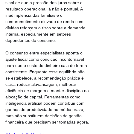
sinal de que a pressão dos juros sobre o 
resultado operacional já não é pontual. A 
inadimplência das famílias e o 
comprometimento elevado de renda com 
dívidas reforçam o risco sobre a demanda 
interna, especialmente em setores 
dependentes do consumo.
O consenso entre especialistas aponta o 
ajuste fiscal como condição incontornável 
para que o custo do dinheiro caia de forma 
consistente. Enquanto esse equilíbrio não 
se estabelece, a recomendação prática é 
clara: reduzir alavancagem, melhorar 
eficiência de margem e manter disciplina na 
alocação de capital. Ferramentas como 
inteligência artificial podem contribuir com 
ganhos de produtividade no médio prazo, 
mas não substituem decisões de gestão 
financeira que precisam ser tomadas agora.