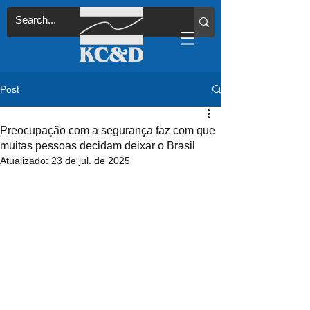
Post
Preocupação com a segurança faz com que
muitas pessoas decidam deixar o Brasil
Atualizado:
23 de jul. de 2025