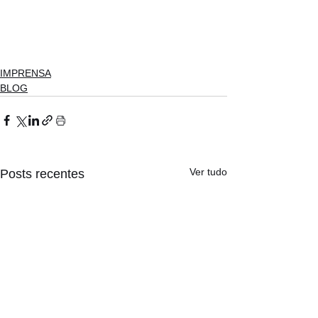
IMPRENSA
BLOG
Ver tudo
Posts recentes