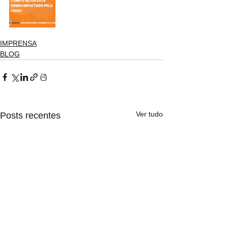
IMPRENSA
BLOG
Ver tudo
Posts recentes