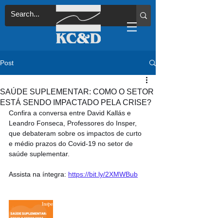
Post
SAÚDE SUPLEMENTAR: COMO O SETOR
ESTÁ SENDO IMPACTADO PELA CRISE?
Confira a conversa entre David Kallás e 
Leandro Fonseca, Professores do Insper, 
que debateram sobre os impactos de curto 
e médio prazos do Covid-19 no setor de 
saúde suplementar.
Assista na íntegra: 
https://bit.ly/2XMWBub