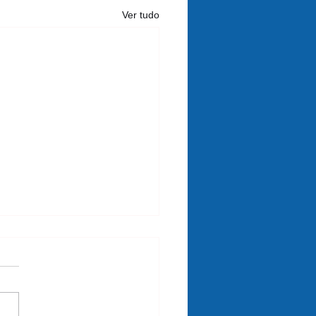
Ver tudo