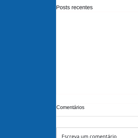
Posts recentes
Comentários
Escreva um comentário