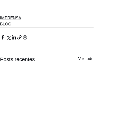
IMPRENSA
BLOG
Ver tudo
Posts recentes