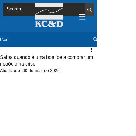
Post
Saiba quando é uma boa ideia comprar um
negócio na crise
Atualizado:
30 de mai. de 2025