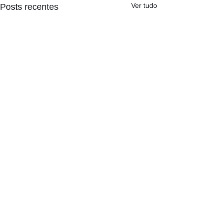
Ver tudo
Posts recentes
Comentários