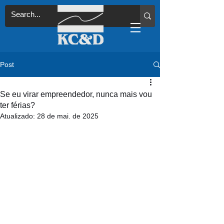
Post
Se eu virar empreendedor, nunca mais vou
ter férias?
Atualizado:
28 de mai. de 2025