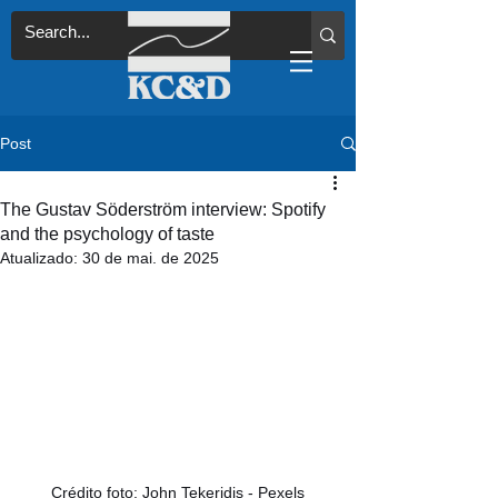
Post
The Gustav Söderström interview: Spotify
and the psychology of taste
Atualizado:
30 de mai. de 2025
Crédito foto: John Tekeridis - Pexels