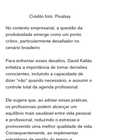
Crédito foto: Pixabay
No contexto empresarial, a questão da 
produtividade emerge como um ponto 
crítico, particularmente desafiador no 
cenário brasileiro.
Para enfrentar esses desafios, David Kallás 
enfatiza a importância de tomar decisões 
conscientes, incluindo a capacidade de 
dizer "não" quando necessário, e assumir o 
controle total da agenda profissional.
Ele sugere que, ao adotar essas práticas, 
os profissionais podem alcançar um 
equilíbrio mais saudável entre vida pessoal 
e profissional, reduzindo o estresse e 
promovendo uma melhor qualidade de vida. 
Consequentemente, ao implementar 
estratégias de gestão do tempo e 