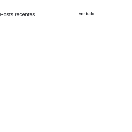
Ver tudo
Posts recentes
Comentários