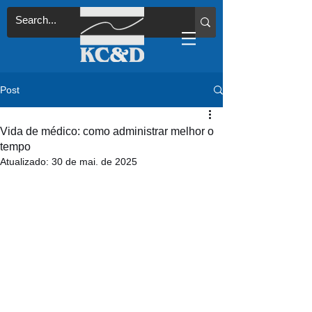
Post
Vida de médico: como administrar melhor o
tempo
Atualizado:
30 de mai. de 2025