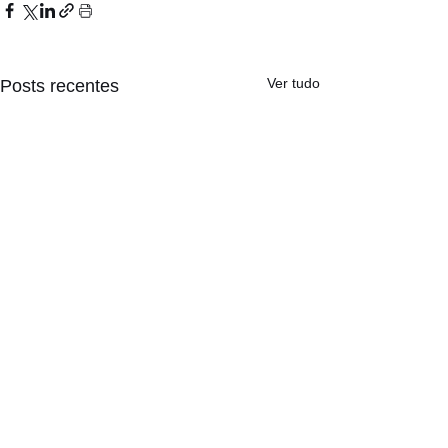
Ver tudo
Posts recentes