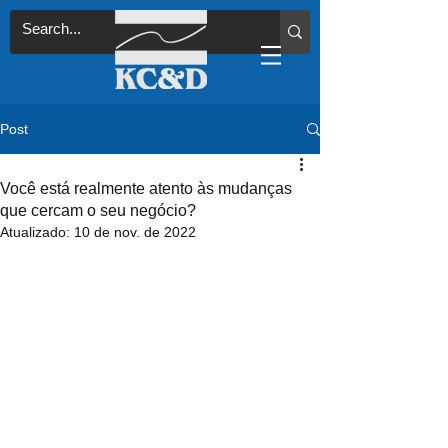
Post
Você está realmente atento às mudanças
que cercam o seu negócio?
Atualizado:
10 de nov. de 2022