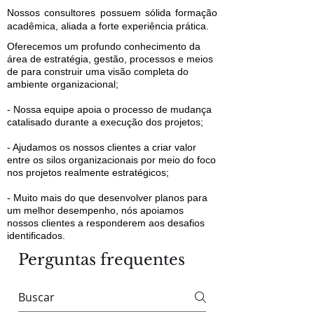
Nossos consultores possuem sólida formação
acadêmica, aliada a forte experiência prática.
Oferecemos um profundo conhecimento da
área de estratégia, gestão, processos e meios
de para construir uma visão completa do
ambiente organizacional;
- Nossa equipe apoia o processo de mudança
catalisado durante a execução dos projetos;
- Ajudamos os nossos clientes a criar valor
entre os silos organizacionais por meio do foco
nos projetos realmente estratégicos;
- Muito mais do que desenvolver planos para
um melhor desempenho, nós apoiamos
nossos clientes a responderem aos desafios
identificados.
Perguntas frequentes