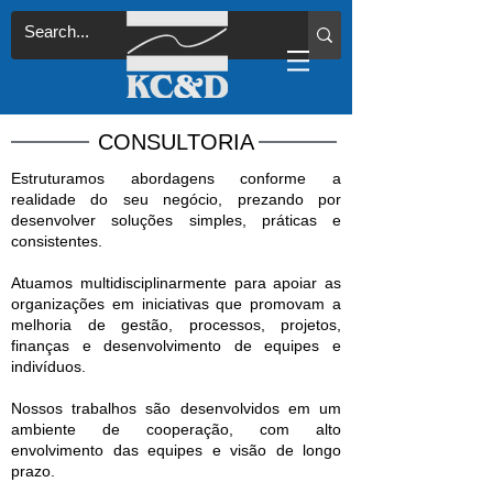
CONSULTORIA
Estruturamos abordagens conforme a
realidade do seu negócio, prezando por
desenvolver soluções simples, práticas e
consistentes.
Atuamos multidisciplinarmente para apoiar as
organizações em iniciativas que promovam a
melhoria de gestão, processos, projetos,
finanças e desenvolvimento de equipes e
indivíduos.
Nossos trabalhos são desenvolvidos em um
ambiente de cooperação, com alto
envolvimento das equipes e visão de longo
prazo.