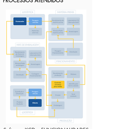
PROCESSOS ATENDIDOS