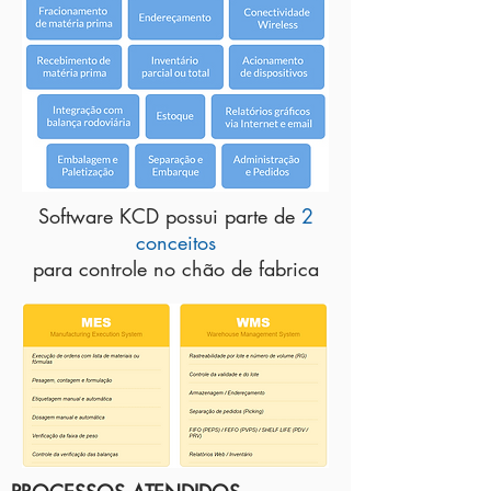
Software KCD possui parte de
2
conceitos
para controle no chão de fabrica