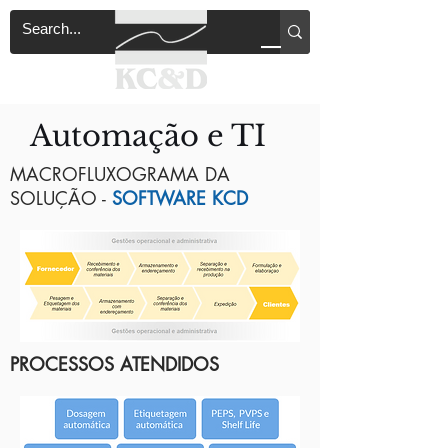
Automação e TI
MACROFLUXOGRAMA DA
SOLUÇÃO -
SOFTWARE KCD
PROCESSOS ATENDIDOS