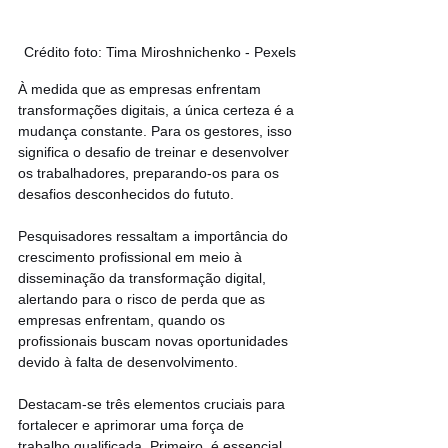
Crédito foto: Tima Miroshnichenko - Pexels
À medida que as empresas enfrentam 
transformações digitais, a única certeza é a 
mudança constante. Para os gestores, isso 
significa o desafio de treinar e desenvolver 
os trabalhadores, preparando-os para os 
desafios desconhecidos do fututo.
Pesquisadores ressaltam a importância do 
crescimento profissional em meio à 
disseminação da transformação digital, 
alertando para o risco de perda que as 
empresas enfrentam, quando os 
profissionais buscam novas oportunidades 
devido à falta de desenvolvimento.
Destacam-se três elementos cruciais para 
fortalecer e aprimorar uma força de 
trabalho qualificada. Primeiro, é essencial 