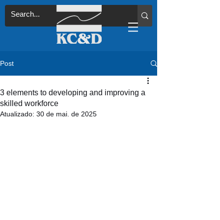
Post
3 elements to developing and improving a
skilled workforce
Atualizado:
30 de mai. de 2025