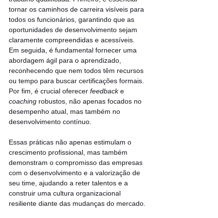
tornar os caminhos de carreira visíveis para 
todos os funcionários, garantindo que as 
oportunidades de desenvolvimento sejam 
claramente compreendidas e acessíveis. 
Em seguida, é fundamental fornecer uma 
abordagem ágil para o aprendizado, 
reconhecendo que nem todos têm recursos 
ou tempo para buscar certificações formais. 
Por fim, é crucial oferecer 
feedback 
e 
coaching 
robustos, não apenas focados no 
desempenho atual, mas também no 
desenvolvimento contínuo.
Essas práticas não apenas estimulam o 
crescimento profissional, mas também 
demonstram o compromisso das empresas 
com o desenvolvimento e a valorização de 
seu time, ajudando a reter talentos e a 
construir uma cultura organizacional 
resiliente diante das mudanças do mercado.