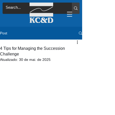
Post
4 Tips for Managing the Succession
Challenge
Atualizado:
30 de mai. de 2025