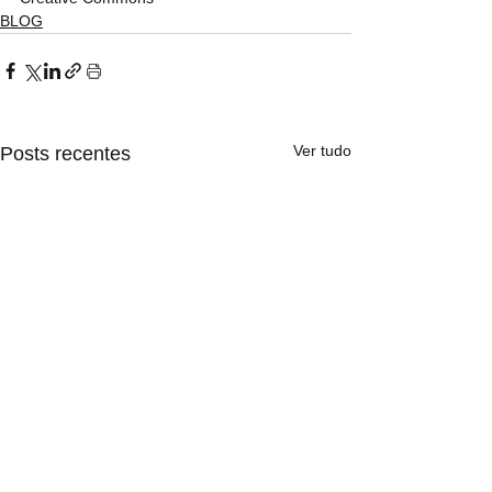
BLOG
Ver tudo
Posts recentes