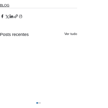
BLOG
Ver tudo
Posts recentes