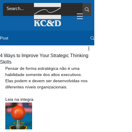
Post
4 Ways to Improve Your Strategic Thinking
Skills
Pensar de forma estratégica não é uma 
habilidade somente dos altos executivos. 
Elas podem e devem ser desenvolvidas nos 
diferentes níveis organizacionais.
Leia na integra: 