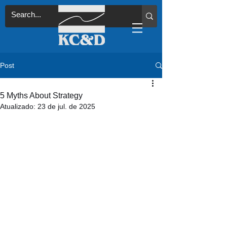
Post
5 Myths About Strategy
Atualizado:
23 de jul. de 2025