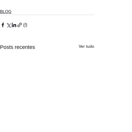
BLOG
Ver tudo
Posts recentes