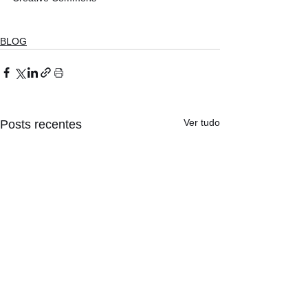
BLOG
Ver tudo
Posts recentes