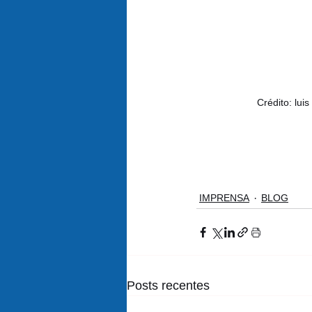
Crédito: lui
IMPRENSA
BLOG
Posts recentes