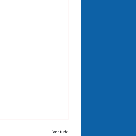
Ver tudo