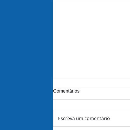
Comentários
Escreva um comentário