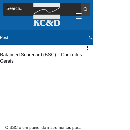
Post
Balanced Scorecard (BSC) – Conceitos
Gerais
O BSC é um painel de instrumentos para 