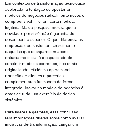
Em contextos de transformação tecnológica 
acelerada, a tentação de apostar em 
modelos de negócios radicalmente novos é 
compreensível — e, em certa medida, 
legítima. Mas a pesquisa mostra que a 
novidade, por si só, não é garantia de 
desempenho superior. O que diferencia as 
empresas que sustentam crescimento 
daquelas que desaparecem após o 
entusiasmo inicial é a capacidade de 
construir modelos coerentes, nos quais 
originalidade, eficiência operacional, 
retenção de clientes e parcerias 
complementares funcionam de forma 
integrada. Inovar no modelo de negócios é, 
antes de tudo, um exercício de design 
sistêmico.
Para líderes e gestores, essa conclusão 
tem implicações diretas sobre como avaliar 
iniciativas de transformação. Lançar um 