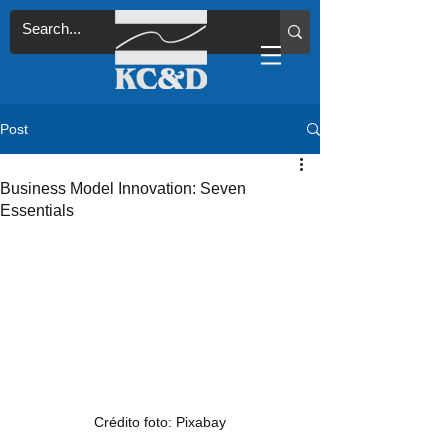
Post
Business Model Innovation: Seven
Essentials
Crédito foto: Pixabay