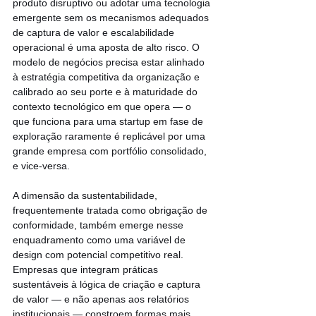
produto disruptivo ou adotar uma tecnologia 
emergente sem os mecanismos adequados 
de captura de valor e escalabilidade 
operacional é uma aposta de alto risco. O 
modelo de negócios precisa estar alinhado 
à estratégia competitiva da organização e 
calibrado ao seu porte e à maturidade do 
contexto tecnológico em que opera — o 
que funciona para uma startup em fase de 
exploração raramente é replicável por uma 
grande empresa com portfólio consolidado, 
e vice-versa.
A dimensão da sustentabilidade, 
frequentemente tratada como obrigação de 
conformidade, também emerge nesse 
enquadramento como uma variável de 
design com potencial competitivo real. 
Empresas que integram práticas 
sustentáveis à lógica de criação e captura 
de valor — e não apenas aos relatórios 
institucionais — constroem formas mais 